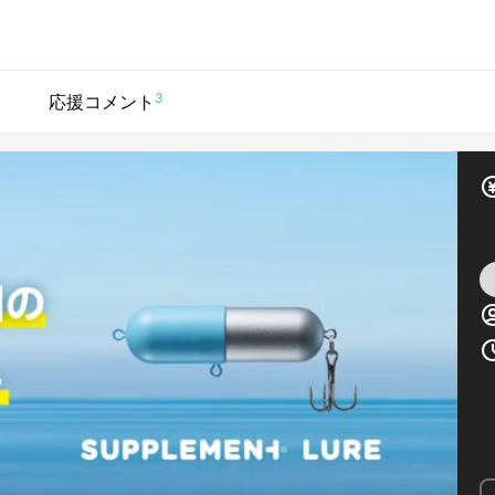
3
応援コメント