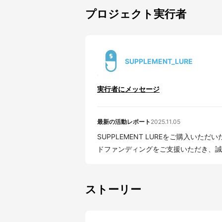
プロジェクト実行者
SUPPLEMENT_LURE
実行者にメッセージ
最新の活動レポート
2025.11.05
SUPPLEMENT LUREをご購入いただいたみなさま この度は、SUPPLEME
ドファンディングをご支援いただき、誠に
ストーリー