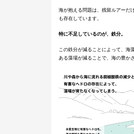
海が抱える問題は、残留ルアーだ
も存在しています。
特に不足しているのが、鉄分。
この鉄分が減ることによって、海
ある藻場が減ることで、海の豊かさ