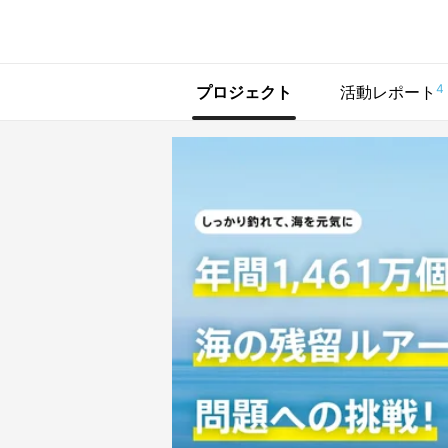
で手に入れよう
4
プロジェクト
活動レポート