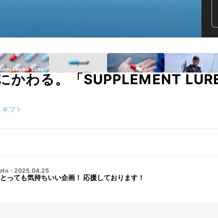
かわる。「SUPPLEMENT LU
ギフト
oto
・
2025.04.25
とっても気持ちいい企画！ 応援しております！