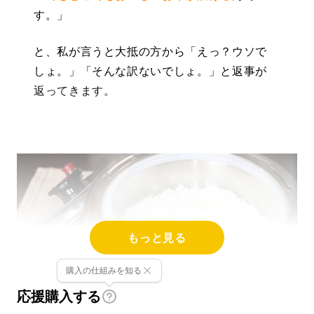
す。」
と、私が言うと大抵の方から「えっ？ウソで
しょ。」「そんな訳ないでしょ。」と返事が
返ってきます。
もっと見る
購入の仕組みを知る
応援購入する