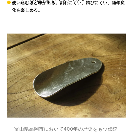
使い込むほど味が出る。割れにくい、錆びにくい、経年変
化を楽しめる。
富山県高岡市において400年の歴史をもつ伝統