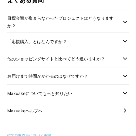
よくある質問
目標金額が集まらなかったプロジェクトはどうなります
か？
「応援購入」とはなんですか？
他のショッピングサイトと比べてどう違いますか？
お届けまで時間がかかるのはなぜですか？
Makuakeについてもっと知りたい
Makuakeヘルプへ
特定商取引法に基づく表記