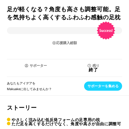
足が軽くなる？角度も高さも調整可能。足
を気持ちよく高くするふわふわ感触の足枕
応援購入総額
サポーター
残り
終了
あなたもアイデアを
サポーターを集める
Makuakeに出してみませんか？
ストーリー
やさしく沈み込む低反発フォームの足専用の枕
ただ足を高くするだけでなく、角度や高さが自由に調整可