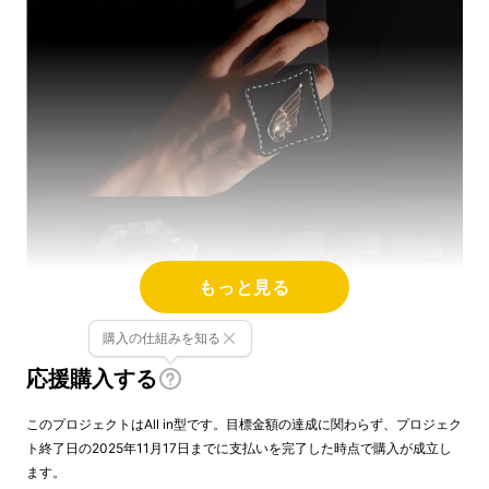
もっと見る
購入の仕組みを知る
応援購入する
このプロジェクトはAll in型です。目標金額の達成に関わらず、プロジェク
ト終了日の2025年11月17日までに支払いを完了した時点で購入が成立し
ます。