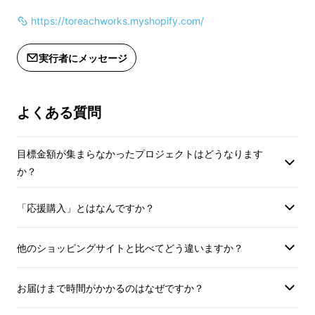
https://toreachworks.myshopify.com/
実行者にメッセージ
よくある質問
目標金額が集まらなかったプロジェクトはどうなります
か？
「応援購入」とはなんですか？
他のショッピングサイトと比べてどう違いますか？
お届けまで時間がかかるのはなぜですか？