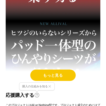
もっと見る
購入の仕組みを知る
応援購入する
このプロジェクトはAll or Nothing型です。プロジェクト成立のためにはプ