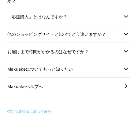
か？
「応援購入」とはなんですか？
他のショッピングサイトと比べてどう違いますか？
お届けまで時間がかかるのはなぜですか？
Makuakeについてもっと知りたい
Makuakeヘルプへ
特定商取引法に基づく表記