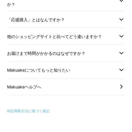
か？
「応援購入」とはなんですか？
他のショッピングサイトと比べてどう違いますか？
お届けまで時間がかかるのはなぜですか？
Makuakeについてもっと知りたい
Makuakeヘルプへ
特定商取引法に基づく表記