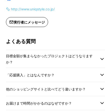
http://www.uniqstyle.co.jp/
実行者にメッセージ
よくある質問
目標金額が集まらなかったプロジェクトはどうなります
か？
「応援購入」とはなんですか？
他のショッピングサイトと比べてどう違いますか？
お届けまで時間がかかるのはなぜですか？