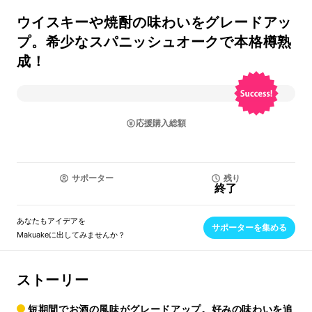
ウイスキーや焼酎の味わいをグレードアッ
プ。希少なスパニッシュオークで本格樽熟
成！
応援購入総額
サポーター
残り
終了
あなたもアイデアを
サポーターを集める
Makuakeに出してみませんか？
ストーリー
短期間でお酒の風味がグレードアップ。好みの味わいを追