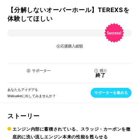
【分解しないオーバーホール】TEREXSを
体験してほしい
応援購入総額
サポーター
残り
終了
あなたもアイデアを
サポーターを集める
Makuakeに出してみませんか？
ストーリー
エンジン内部に蓄積されている、スラッジ・カーボンを徹
底的に洗い流しエンジン本来の性能を甦らせる