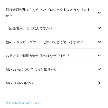
目標金額が集まらなかったプロジェクトはどうなります
か？
「応援購入」とはなんですか？
他のショッピングサイトと比べてどう違いますか？
お届けまで時間がかかるのはなぜですか？
Makuakeについてもっと知りたい
Makuakeヘルプへ
特定商取引法に基づく表記