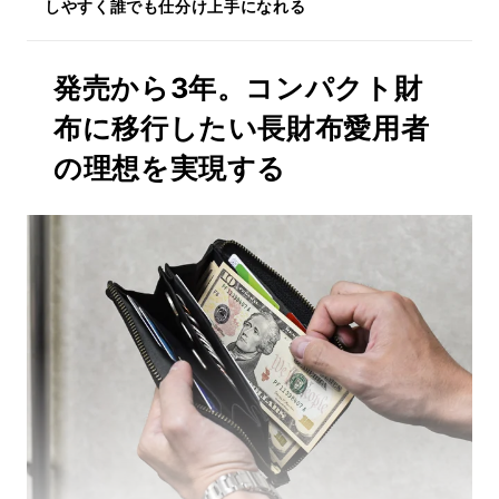
しやすく誰でも仕分け上手になれる
発売から3年。コンパクト財
布に移行したい長財布愛用者
の理想を実現する