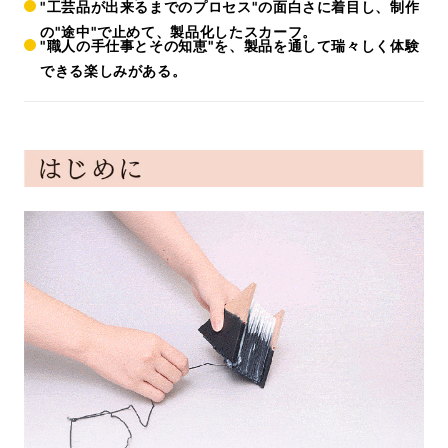
"工芸品が出来るまでのプロセス"の面白さに着目し、制作
の"途中"で止めて、製品化したスカーフ。
"職人の手仕事とその知恵"を、製品を通して瑞々しく体験
できる楽しみがある。