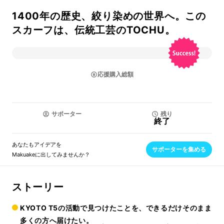
1400年の歴史、絞り染めの世界へ。この
スカーフは、伝統工芸のTOCHU。
応援購入総額
サポーター
残り
終了
あなたもアイデアを
サポーターを集める
Makuakeに出してみませんか？
ストーリー
KYOTO T5の活動で見つけたことを、できるだけそのまま
多くの方へ届けたい。