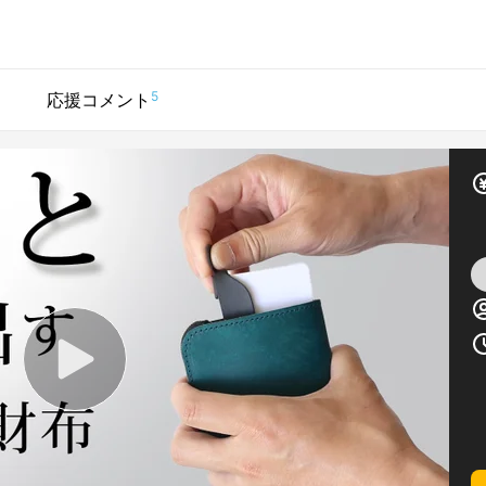
5
応援コメント