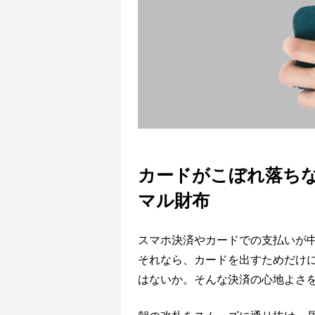
カードがこぼれ落ち
マル財布
スマホ決済やカードでの支払いが
それなら、カードを出すためだけ
はないか。そんな決済の心地よさ