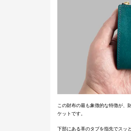
この財布の最も象徴的な特徴が、
ケットです。
下部にある革のタブを指先でスッ