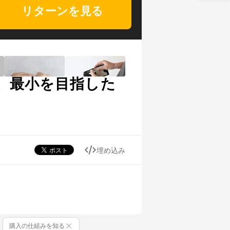
リターンを見る
。最小を目指した
埋め込み
購入の仕組みを知る