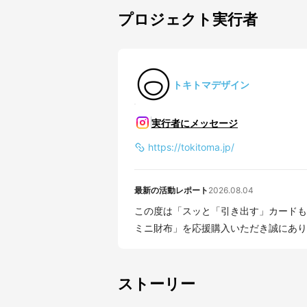
プロジェクト実行者
トキトマデザイン
実行者にメッセージ
https://tokitoma.jp/
最新の活動レポート
2026.08.04
この度は「スッと「引き出す」カードも
ミニ財布」を応援購入いただき誠にありが
ストーリー