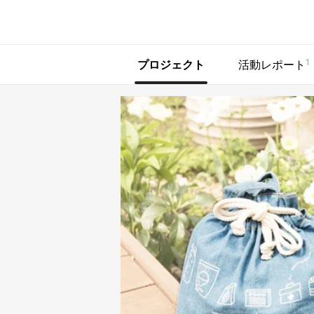
で手に入れよう
1
プロジェクト
活動レポート