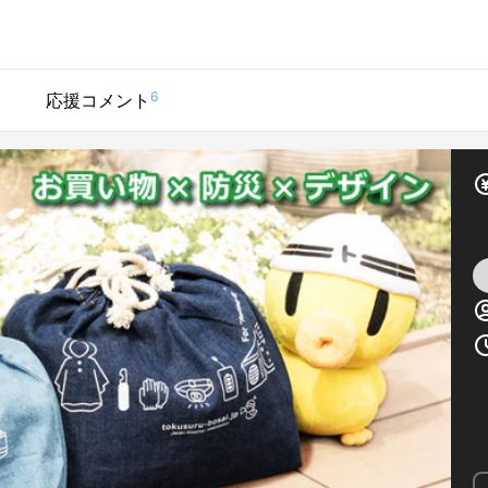
6
応援コメント