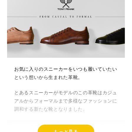
お気に入りのスニーカーをいつも履いていたい
という想いから生まれた革靴。
とあるスニーカーがモデルのこの革靴はカジュ
アルからフォーマルまで多様なファッションに
調和する新たな靴となりました。
もっと見る