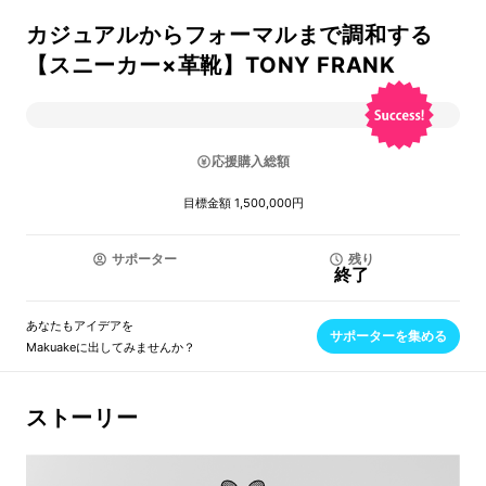
カジュアルからフォーマルまで調和する
【スニーカー×革靴】TONY FRANK
応援購入総額
目標金額 1,500,000円
サポーター
残り
終了
あなたもアイデアを
サポーターを集める
Makuakeに出してみませんか？
ストーリー