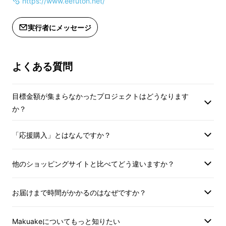
https://www.eefuton.net/
実行者にメッセージ
よくある質問
目標金額が集まらなかったプロジェクトはどうなります
か？
「応援購入」とはなんですか？
他のショッピングサイトと比べてどう違いますか？
お届けまで時間がかかるのはなぜですか？
Makuakeについてもっと知りたい