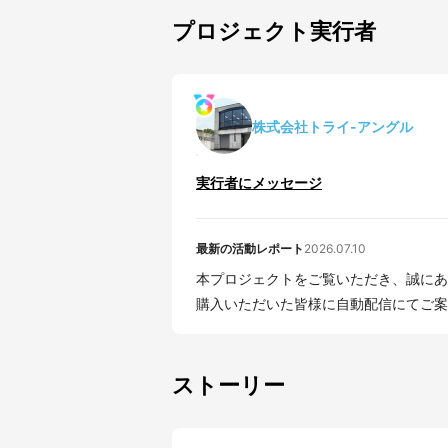
プロジェクト実行者
株式会社トライ-アングル
実行者にメッセージ
最新の活動レポート
2026.07.10
本プロジェクトをご覧いただき、誠にありがとうございま
購入いただいた皆様に自動配信にてご案内
ストーリー