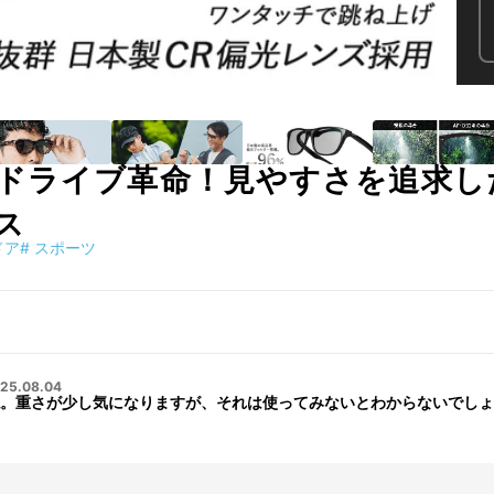
ドライブ革命！見やすさを追求し
ス
ドア
#
スポーツ
25.08.04
。重さが少し気になりますが、それは使ってみないとわからないでしょ