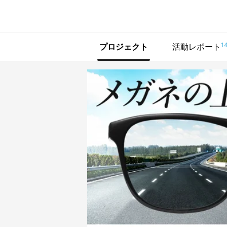
で手に入れよう
1
プロジェクト
活動レポート