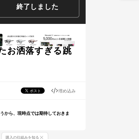
終了しました
たお洒落すぎる跳
埋め込み
うから、現時点では期待しておきま
購入の仕組みを知る