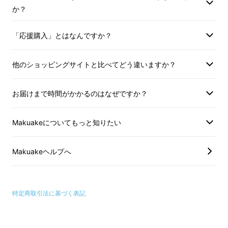
か？
「応援購入」とはなんですか？
縫製の匠による、丁寧なものづく
り
他のショッピングサイトと比べてどう違いますか？
お届けまで時間がかかるのはなぜですか？
Makuakeについてもっと知りたい
Makuakeヘルプへ
特定商取引法に基づく表記