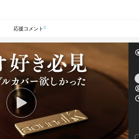
3
応援コメント