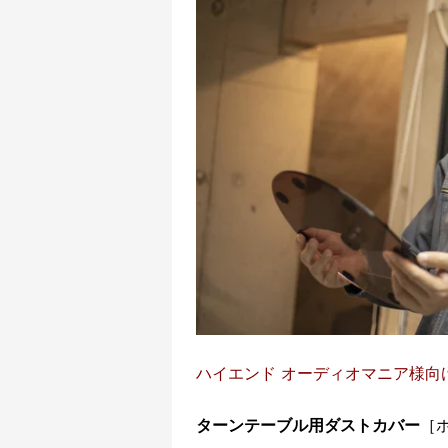
ハイエンド オーディオマニア様向
ターンテーブル用ダストカバー
［