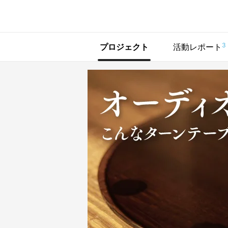
で手に入れよう
3
プロジェクト
活動レポート