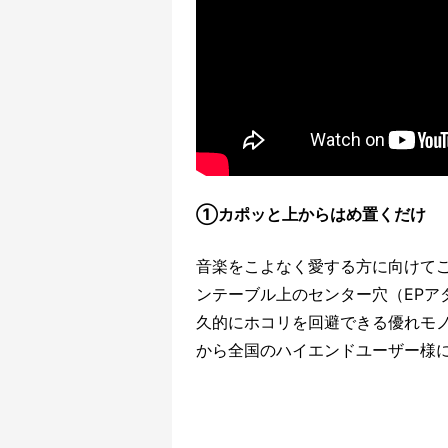
①カポッと上からはめ置くだけ
音楽をこよなく愛する方に向けて
ンテーブル上のセンター穴（EPア
久的にホコリを回避できる優れモノ
から全国のハイエンドユーザー様