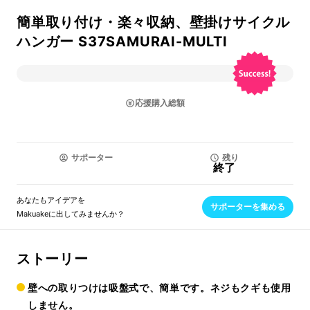
簡単取り付け・楽々収納、壁掛けサイクル
ハンガー S37SAMURAI-MULTI
応援購入総額
サポーター
残り
終了
あなたもアイデアを
サポーターを集める
Makuakeに出してみませんか？
ストーリー
壁への取りつけは吸盤式で、簡単です。ネジもクギも使用
しません。