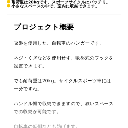
耐荷重は20kgです。スポーツサイクルはバッチリ。
小さなスペースの中で、室内に収納できます。
プロジェクト概要
吸盤を使用した、自転車のハンガーです。
ネジ・くぎなどを使用せず、吸盤式のフックを
設置できます。
でも耐荷重は20kg。サイクルスポーツ車には
十分ですね。
ハンドル幅で収納できますので、狭いスペース
での収納が可能です。
自転車の転倒なども防げます。