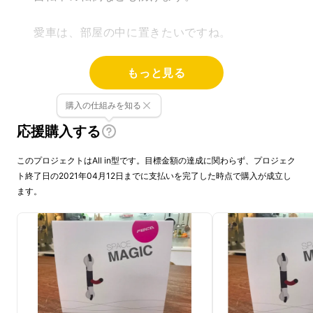
愛車は、部屋の中に置きたいですね。
もっと見る
購入の仕組みを知る
応援購入する
このプロジェクトはAll in型です。目標金額の達成に関わらず、プロジェク
ト終了日の2021年04月12日までに支払いを完了した時点で購入が成立し
ます。