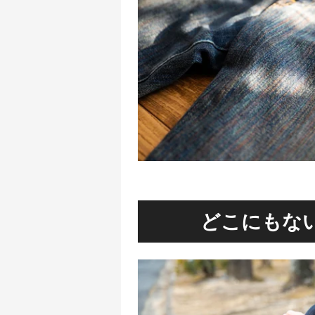
どこにもな