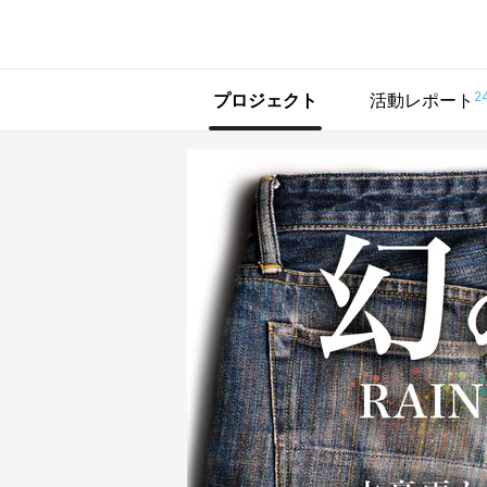
で手に入れよう
2
プロジェクト
活動レポート