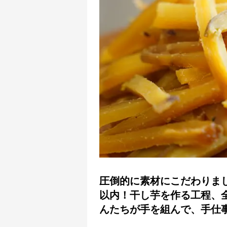
圧倒的に素材にこだわりま
以内！干し芋を作る工程、
んたちが手を組んで、手仕