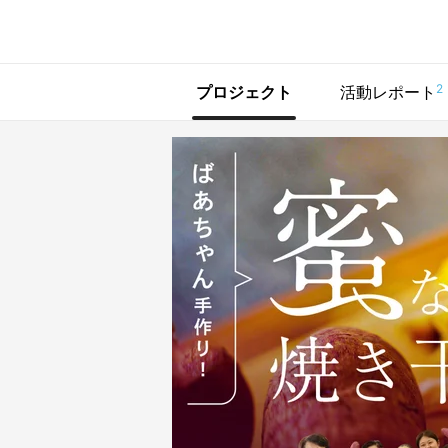
で手に入れよう
2
プロジェクト
活動レポート