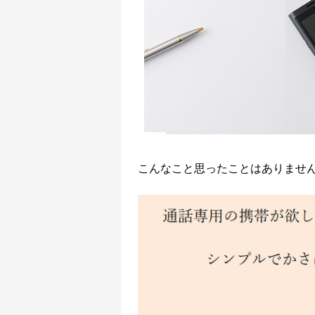
こんなこと思ったことはありませ