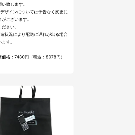
願い致します。
・デザインについては予告なく変更に
合がございます。
ください。
製造状況により配送に遅れが出る場合
います。
価格：7480円（税込：8078円）