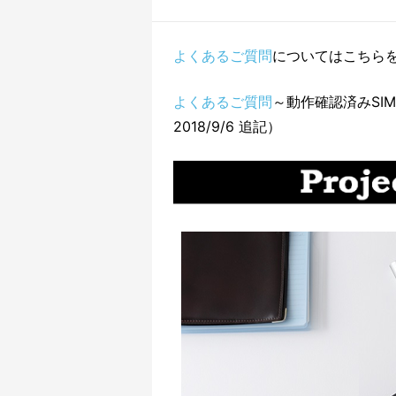
よくあるご質問
についてはこちらをご
よくあるご質問
～動作確認済みSI
2018/9/6 追記）