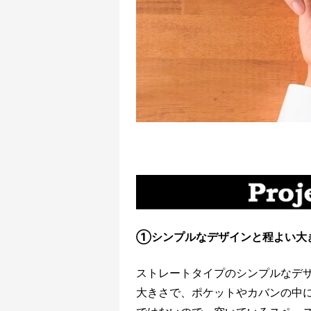
①シンプルなデザインと程よい大
ストレートタイプのシンプルなデ
大きさで、ポケットやカバンの中