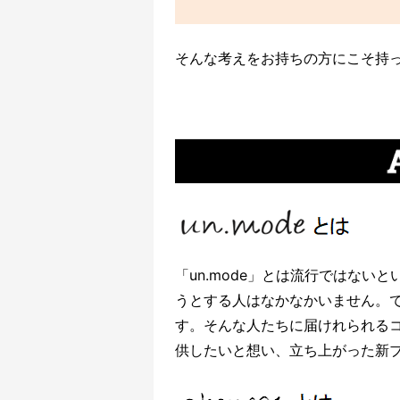
そんな考えをお持ちの方にこそ持
「un.mode」とは流行ではな
うとする人はなかなかいません。
す。そんな人たちに届けれられる
供したいと想い、立ち上がった新