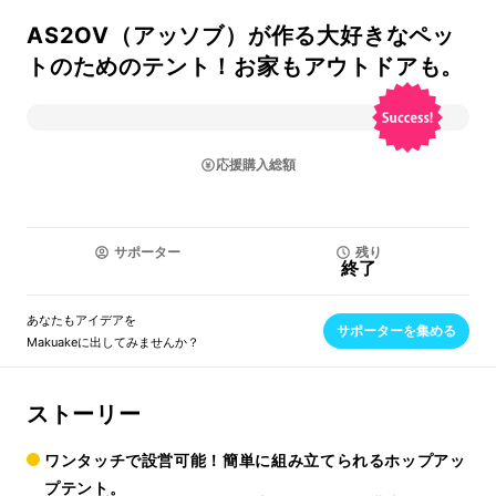
AS2OV（アッソブ）が作る大好きなペッ
トのためのテント！お家もアウトドアも。
応援購入総額
サポーター
残り
終了
あなたもアイデアを
サポーターを集める
Makuakeに出してみませんか？
ストーリー
ワンタッチで設営可能！簡単に組み立てられるホップアッ
プテント。