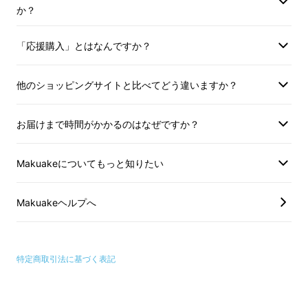
か？
「応援購入」とはなんですか？
他のショッピングサイトと比べてどう違いますか？
お届けまで時間がかかるのはなぜですか？
Makuakeについてもっと知りたい
Makuakeヘルプへ
特定商取引法に基づく表記