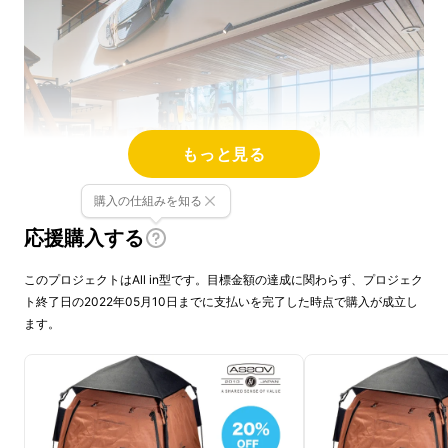
もっと見る
購入の仕組みを知る
応援購入する
このプロジェクトはAll in型です。目標金額の達成に関わらず、プロジェク
ト終了日の2022年05月10日までに支払いを完了した時点で購入が成立し
ます。