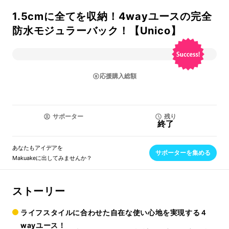
1.5cmに全てを収納！4wayユースの完全
防水モジュラーバック！【Unico】
応援購入総額
サポーター
残り
終了
あなたもアイデアを
サポーターを集める
Makuakeに出してみませんか？
ストーリー
ライフスタイルに合わせた自在な使い心地を実現する４
wayユース！