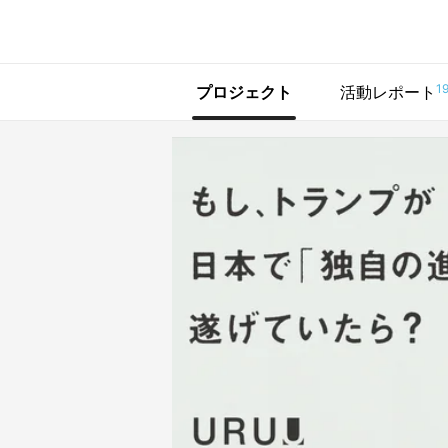
で手に入れよう
1
プロジェクト
活動レポート