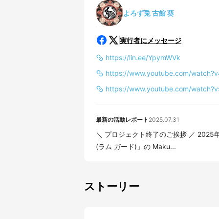
よろず兎 古館 葵
実行者にメッセージ
https://lin.ee/YpymWVk
https://www.youtube.com/watch?v
https://www.youtube.com/watch?
最新の活動レポート
2025.07.31
＼ プロジェクト終了のご挨拶 ／ 2025年7月30日(水)22:00をもちまして、 「 LUM GUARD
(ラム ガード)」の Maku...
ストーリー