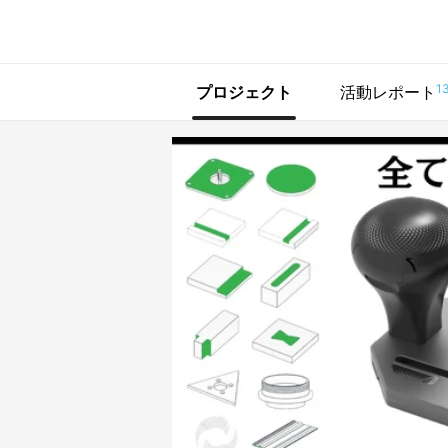
で手に入れよう
1
プロジェクト
活動レポート