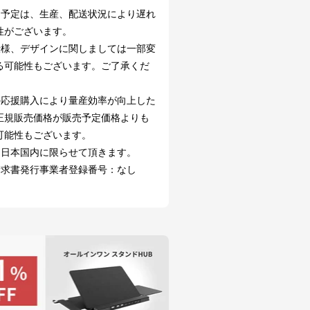
け予定は、生産、配送状況により遅れ
性がございます。
仕様、デザインに関しましては一部変
る可能性もございます。ご了承くだ
の応援購入により量産効率が向上した
正規販売価格が販売予定価格よりも
可能性もございます。
は日本国内に限らせて頂きます。
請求書発行事業者登録番号：なし