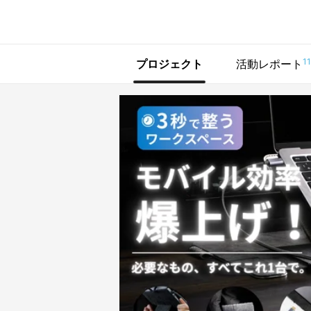
で手に入れよう
11
プロジェクト
活動レポート