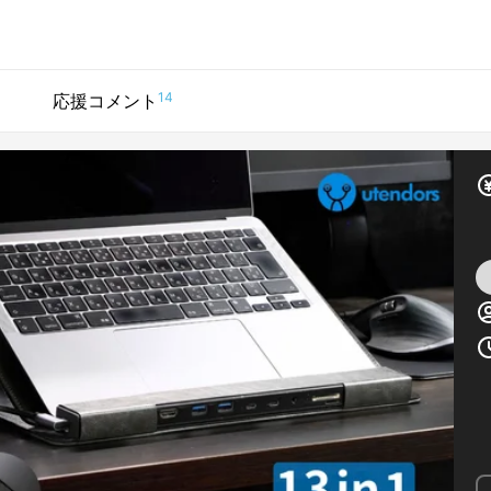
14
応援コメント