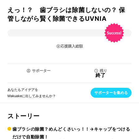
えっ！？ 歯ブラシは除菌しないの？ 保
管しながら賢く除菌できるUVNIA
応援購入総額
サポーター
残り
終了
あなたもアイデアを
サポーターを集める
Makuakeに出してみませんか？
ストーリー
歯ブラシの除菌？めんどくさいっ！！→キャップをつける
だけで自動除菌！