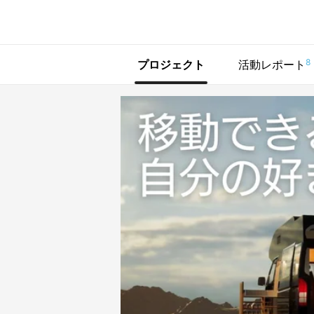
で手に入れよう
8
プロジェクト
活動レポート