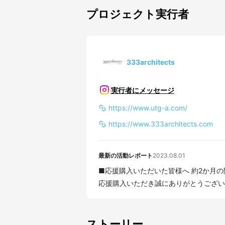
プロジェクト実行者
333architects
実行者にメッセージ
https://www.utg-a.com/
https://www.333architects.com
最新の活動レポート
2023.08.01
■応援購入いただいた皆様へ 約2か月の間に弊社のvanhotelの取り組みをご覧いただき、また
応援購入いただき誠にありがとうございま
ストーリー