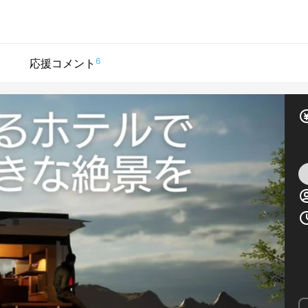
6
応援コメント