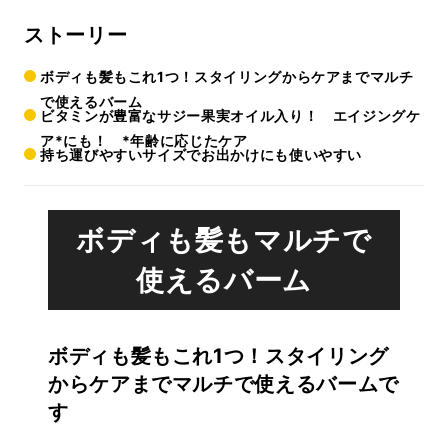
ストーリー
ボディも髪もこれ1つ！スタイリングからケアまでマルチ
で使えるバーム
ビタミンが豊富なサジー果実オイル入り！ エイジングケ
ア*にも！ *年齢に応じたケア
持ち運びやすいサイズでお出かけにも使いやすい
ボディも髪もマルチで
使えるバーム
ボディも髪もこれ1つ！スタイリング
からケアまでマルチで使えるバームで
す