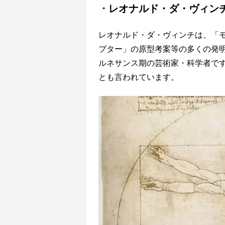
・
レオナルド・ダ・ヴィンチ（Le
レオナルド・ダ・ヴィンチは、「
プター」の原型考案等の多くの発
ルネサンス期の芸術家・科学者で
とも言われています。