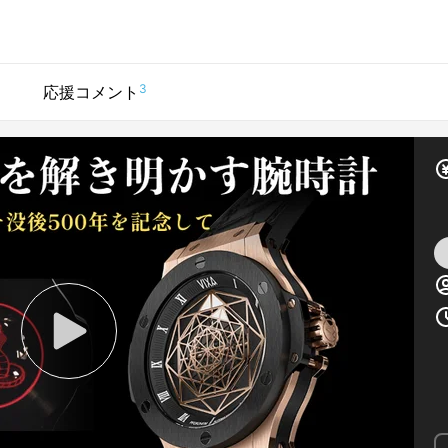
3
応援コメント