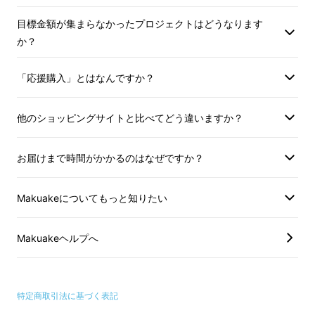
ウオッチが初登場！
目標金額が集まらなかったプロジェクトはどうなります
か？
「応援購入」とはなんですか？
他のショッピングサイトと比べてどう違いますか？
お届けまで時間がかかるのはなぜですか？
Makuakeについてもっと知りたい
Makuakeヘルプへ
デザインインスピレー
ション
特定商取引法に基づく表記