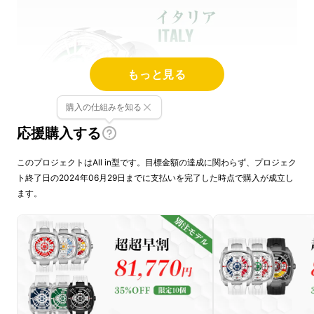
もっと見る
購入の仕組みを知る
応援購入する
このプロジェクトはAll in型です。目標金額の達成に関わらず、プロジェク
ト終了日の2024年06月29日までに支払いを完了した時点で購入が成立し
ます。