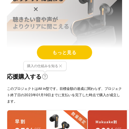
もっと見る
購入の仕組みを知る
応援購入する
このプロジェクトはAll in型です。目標金額の達成に関わらず、プロジェク
ト終了日の2023年01月19日までに支払いを完了した時点で購入が成立し
ます。