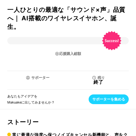
一人ひとりの最適な「サウンド×声」品質
へ｜ AI搭載のワイヤレスイヤホン、誕
生。
応援購入総額
サポーター
残り
終了
あなたもアイデアを
サポーターを集める
Makuakeに出してみませんか？
ストーリー
常に最適な強度へ保つノイズキャンセル新機能と、声をク