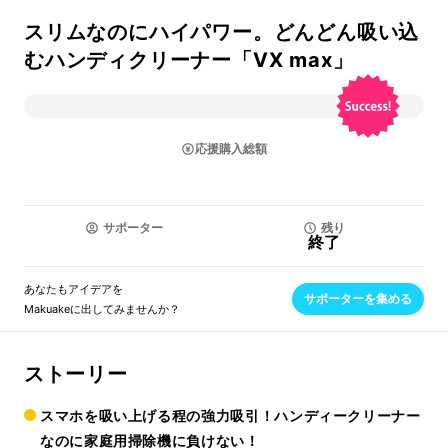
スリムなのにハイパワー。どんどん吸い込
むハンディクリーナー「VX max」
応援購入総額
サポーター
残り
終了
あなたもアイデアを
サポーターを集める
Makuakeに出してみませんか？
ストーリー
スマホを吸い上げる程の強力吸引！ハンディークリーナー
なのに家庭用掃除機に負けない！