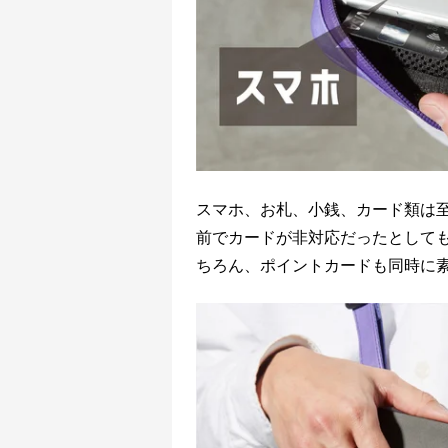
スマホ、お札、小銭、カード類は
前でカードが非対応だったとして
ちろん、ポイントカードも同時に