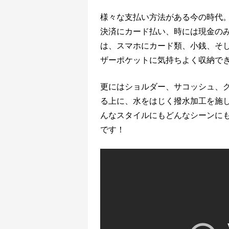
様々な支払い方法がある今の時代
決済にカード払い、時には現金の
は、スマホにカード類、小銭、そ
ザーポケットに気持ちよく収納で
更にはショルダー、サコッシュ、
る上に、水をはじく撥水加工を施
んなスタイルにもどんなシーンに
です！