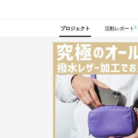
で手に入れよう
8
プロジェクト
活動レポート