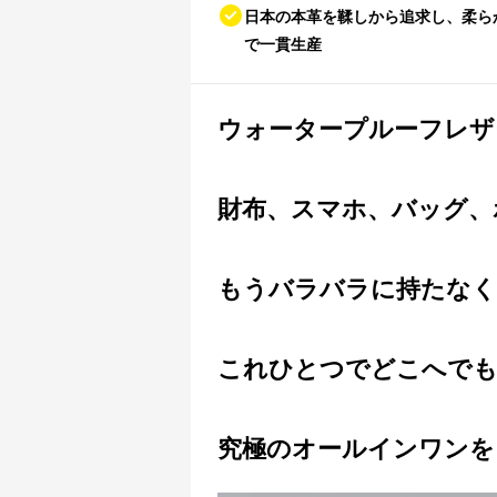
日本の本革を鞣しから追求し、柔ら
で一貫生産
ウォータープルーフレザ
財布、スマホ、バッグ、
もうバラバラに持たなく
これひとつでどこへでも
究極のオールインワンを