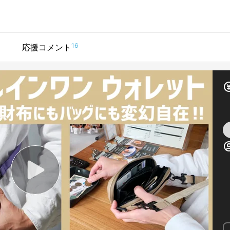
16
応援コメント