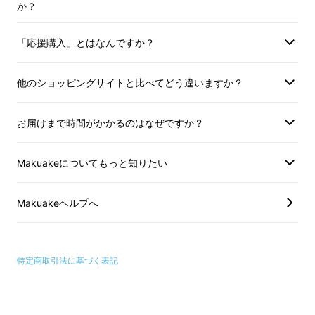
か？
「応援購入」とはなんですか？
他のショッピングサイトと比べてどう違いますか？
お届けまで時間がかかるのはなぜですか？
Makuakeについてもっと知りたい
Makuakeヘルプへ
特定商取引法に基づく表記