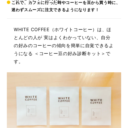
これで、カフェに行った時やコーヒーを豆から買う時に、
迷わずスムーズに注文できるようになります！
WHITE COFFEE（ホワイトコーヒー）は、ほ
とんどの人が 実はよくわかっていない、自分
の好みのコーヒーの傾向を簡単に自覚できるよ
うになる ＜コーヒー豆の好み診断キット＞で
す。