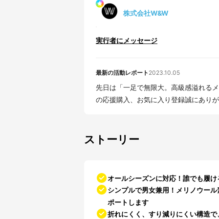
株式会社W&W
実行者にメッセージ
最新の活動レポート
2023.10.05
先日は「一足で無限大。高級感溢れるメ
ストーリー
オールシーズンに対応！誰でも履け
シンプルで男女兼用！メリノウール
ポートします
折れにくく、すり減りにくい構造で