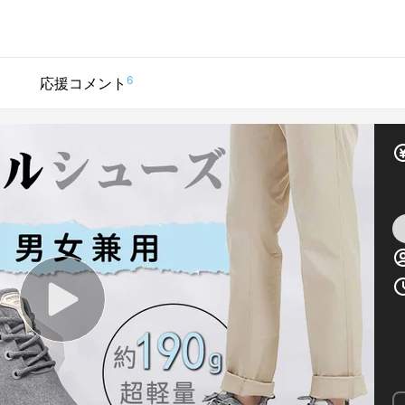
6
応援コメント