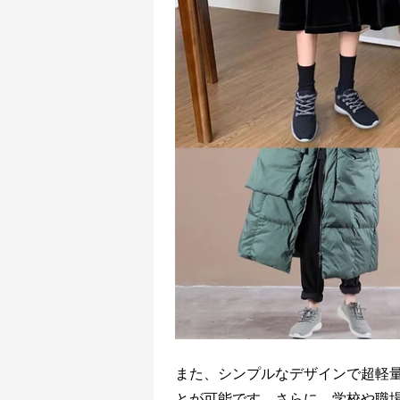
また、シンプルなデザインで超軽
とが可能です。さらに、学校や職