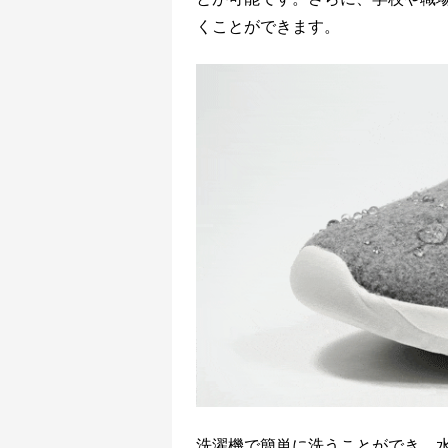
くことができます。
洗濯機で簡単に洗うことができ、