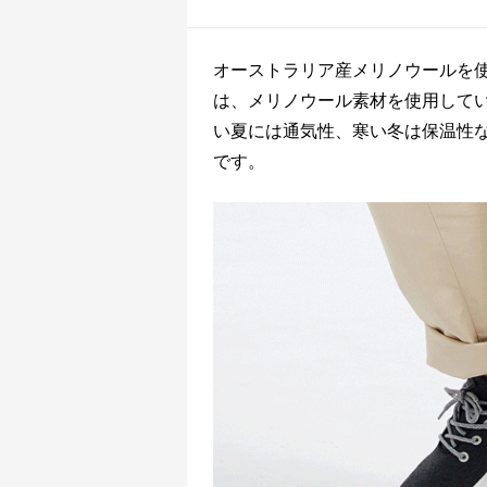
オーストラリア産メリノウールを
は、メリノウール素材を使用して
い夏には通気性、寒い冬は保温性
です。