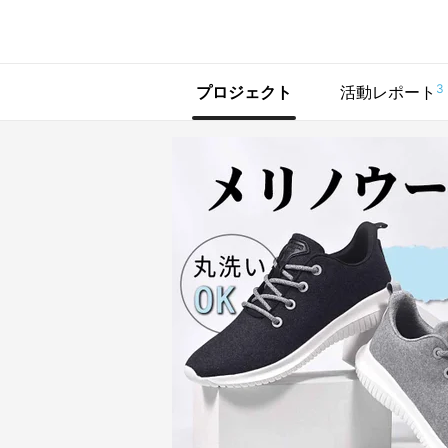
で手に入れよう
3
プロジェクト
活動レポート