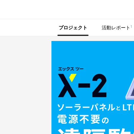
で手に入れよう
1
プロジェクト
活動レポート