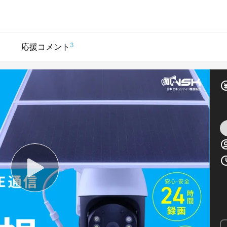
3
応援コメント