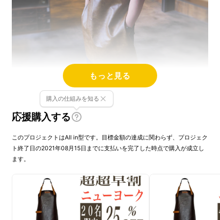
もっと見る
購入の仕組みを知る
応援購入する
このプロジェクトはAll in型です。目標金額の達成に関わらず、プロジェク
ト終了日の2021年08月15日までに支払いを完了した時点で購入が成立し
ます。