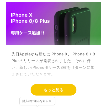
先日Appleから新たにiPhone X、iPhone 8 / 8
Plusのリリースが発表されました。それに伴
い、新しいiPhone用ケース3種をリターンに加
えさせていただきます。
もっと見る
購入の仕組みを知る