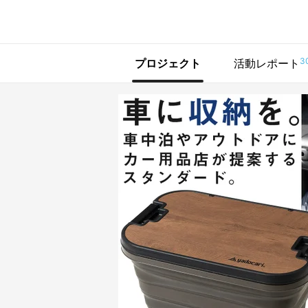
で手に入れよう
3
プロジェクト
活動レポート