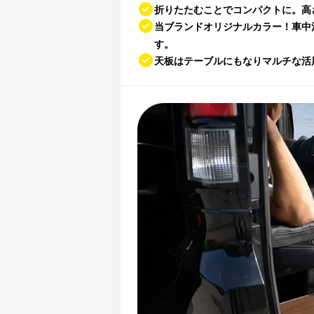
折りたたむことでコンパクトに。高
当ブランドオリジナルカラー！車中
す。
天板はテーブルにもなりマルチな活