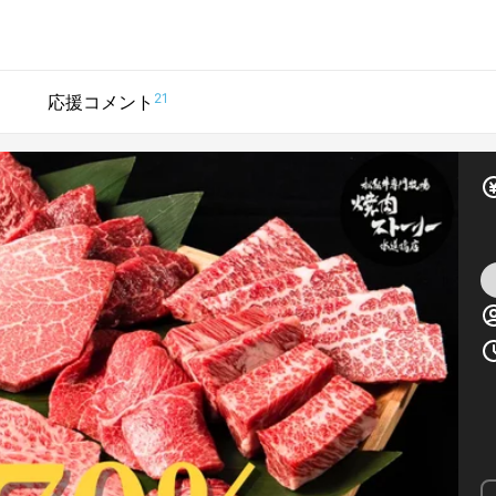
21
応援コメント