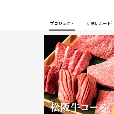
で手に入れよう
7
プロジェクト
活動レポート