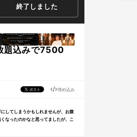
終了しました
題込みで7500
埋め込み
字にしてしまうかもしれませんが、お腹
無くなったのかなと思ってましたが、こ