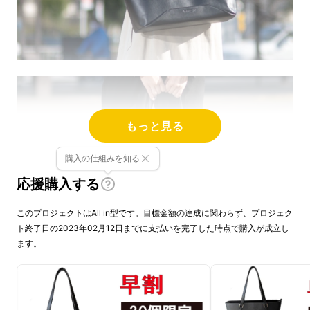
もっと見る
購入の仕組みを知る
応援購入する
このプロジェクトはAll in型です。目標金額の達成に関わらず、プロジェク
ト終了日の2023年02月12日までに支払いを完了した時点で購入が成立し
ます。