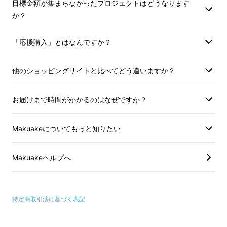
目標金額が集まらなかったプロジェクトはどうなります
か？
「応援購入」とはなんですか？
他のショッピングサイトと比べてどう違いますか？
お届けまで時間がかかるのはなぜですか？
Makuakeについてもっと知りたい
Makuakeヘルプへ
特定商取引法に基づく表記