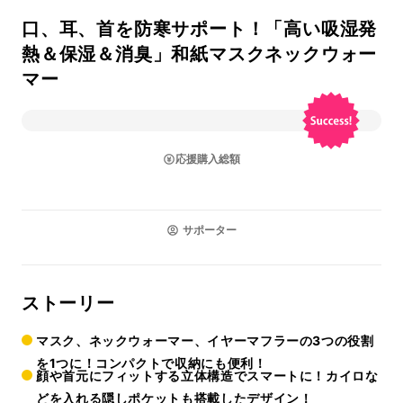
口、耳、首を防寒サポート！「高い吸湿発
熱＆保湿＆消臭」和紙マスクネックウォー
マー
応援購入総額
サポーター
ストーリー
マスク、ネックウォーマー、イヤーマフラーの3つの役割
を1つに！コンパクトで収納にも便利！
顔や首元にフィットする立体構造でスマートに！カイロな
どを入れる隠しポケットも搭載したデザイン！