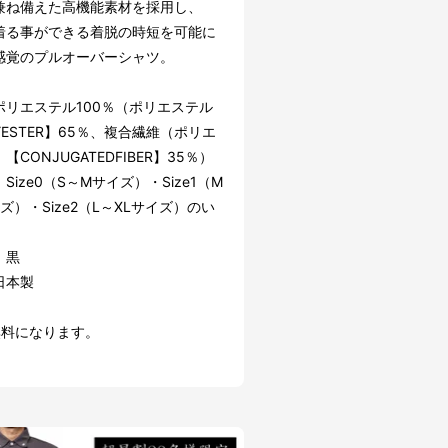
兼ね備えた高機能素材を採用し、
着る事ができる着脱の時短を可能に
感覚のプルオーバーシャツ。
ポリエステル100％（ポリエステル
YESTER】65％、複合繊維（ポリエ
【CONJUGATEDFIBER】35％）
Size0（S～Mサイズ）・Size1（M
ズ）・Size2（L～XLサイズ）のい
：黒
日本製
無料になります。