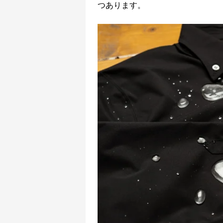
つあります。