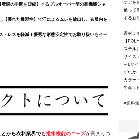
ケアを
【着脱の手間を短縮】するプルオーバー型の高機能シャ
被って
する新
し【優れた透湿性】で汗によるムレを放出し、衣服内を
素材：
ストレスを軽減！優秀な形態安定性でお取り扱いもイー
【POL
ステル）
サイズ：
～Lサイ
ずれか
カラー
生産：
※送料
ことから衣料業界でも
撥水機能のニーズ
が高まりつ