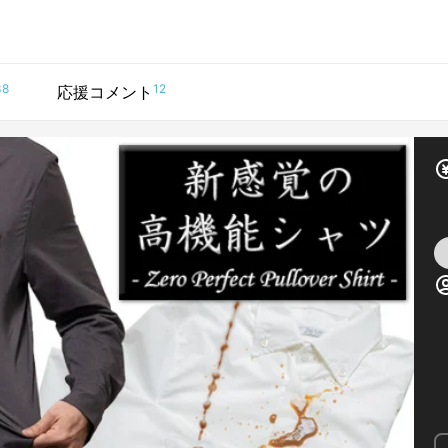
38
12
応援コメント