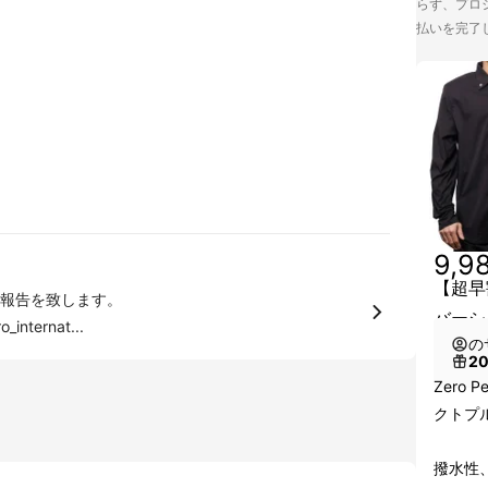
らず、プロジ
払いを完了
9,9
【超早
報告を致します。
バーシ
_internat...
の
2
Zero P
クトプ
撥水性