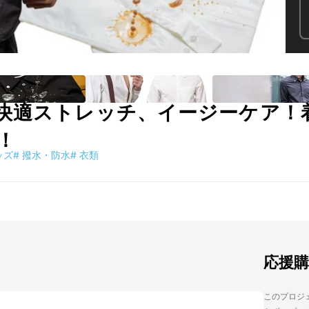
快適ストレッチ、イージーケア！
！
ッズ
#
撥水・防水
#
衣類
応援
このプロジェ