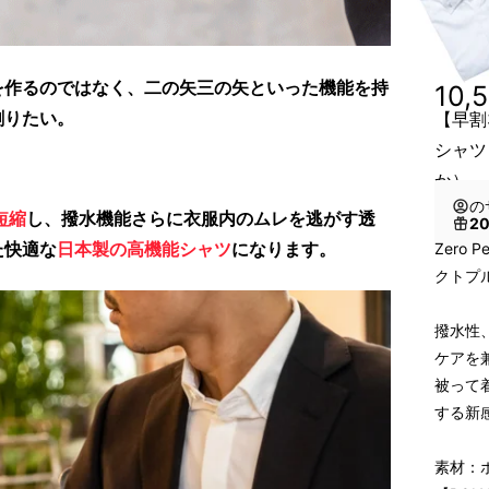
を作るのではなく、二の矢三の矢といった機能を持
10,
創りたい。
【早割
シャツ
か）
の
短縮
し、撥水機能さらに衣服内のムレを逃がす透
2
た快適な
日本製の高機能シャツ
になります。
Zero P
クトプ
撥水性
ケアを
被って
する新
素材：