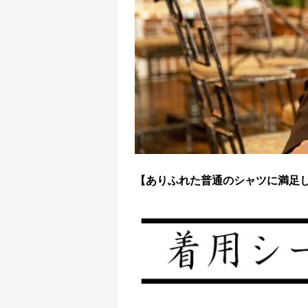
【ありふれた普通のシャツに満足