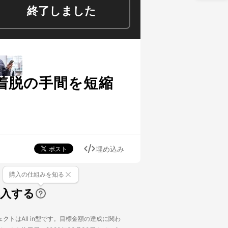
終了しました
着脱の手間を短縮
埋め込み
購入の仕組みを知る
購入する
クトはAll in型です。目標金額の達成に関わ