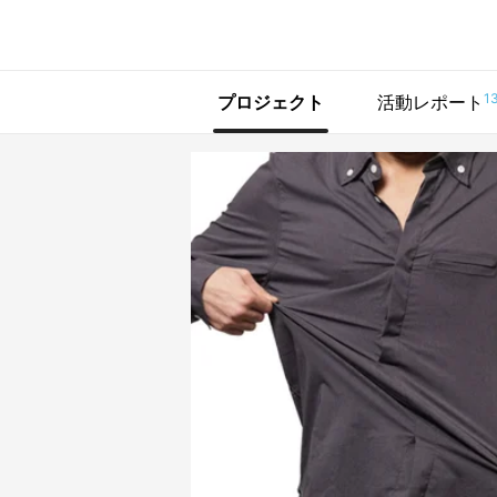
で手に入れよう
1
プロジェクト
活動レポート