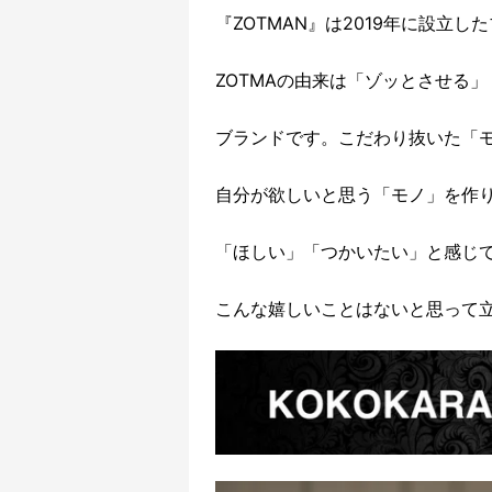
『ZOTMAN』は2019年に設立し
ZOTMAの由来は「ゾッとさせる
ブランドです。こだわり抜いた「
自分が欲しいと思う「モノ」を作
「ほしい」「つかいたい」と感じ
こんな嬉しいことはないと思って