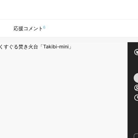
6
応援コメント